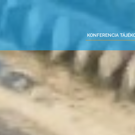
KONFERENCIA TÁJÉK