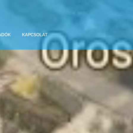
ADÓK
KAPCSOLAT